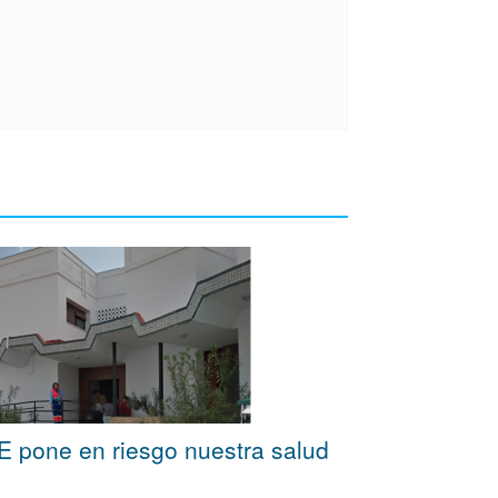
OE pone en riesgo nuestra salud