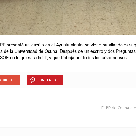
PP presentó un escrito en el Ayuntamiento, se viene batallando para 
ia de la Universidad de Osuna. Después de un escrito y dos Preguntas
SOE no lo quiera admitir, y que trabaja por todos los ursaonenses.
GOOGLE +
PINTEREST
El PP de Osuna ele