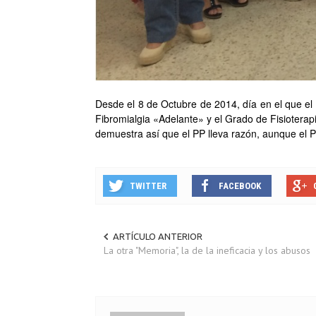
Desde el 8 de Octubre de 2014, día en el que el 
Fibromialgia «Adelante» y el Grado de Fisioterap
demuestra así que el PP lleva razón, aunque el P
TWITTER
FACEBOOK
ARTÍCULO ANTERIOR
La otra "Memoria", la de la ineficacia y los abusos