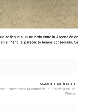
que se llegue a un acuerdo entre la Asociación de
 en el Pleno, al parecer, lo hemos conseguido. Se
SIGUIENTE ARTÍCULO
va al contencioso la actitud de la Alcaldesa en los
Plenos