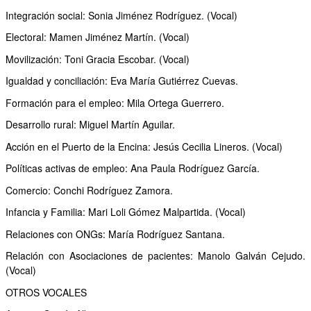
Integración social: Sonia Jiménez Rodríguez. (Vocal)
Electoral: Mamen Jiménez Martín. (Vocal)
Movilización: Toni Gracia Escobar. (Vocal)
Igualdad y conciliación: Eva María Gutiérrez Cuevas.
Formación para el empleo: Mila Ortega Guerrero.
Desarrollo rural: Miguel Martín Aguilar.
Acción en el Puerto de la Encina: Jesús Cecilia Lineros. (Vocal)
Políticas activas de empleo: Ana Paula Rodríguez García.
Comercio: Conchi Rodríguez Zamora.
Infancia y Familia: Mari Loli Gómez Malpartida. (Vocal)
Relaciones con ONGs: María Rodríguez Santana.
Relación con Asociaciones de pacientes: Manolo Galván Cejudo.
(Vocal)
OTROS VOCALES