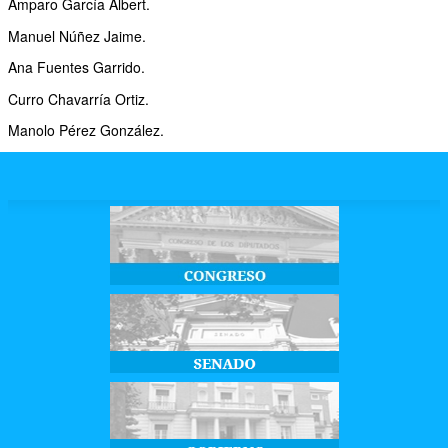
Amparo García Albert.
Manuel Núñez Jaime.
Ana Fuentes Garrido.
Curro Chavarría Ortiz.
Manolo Pérez González.