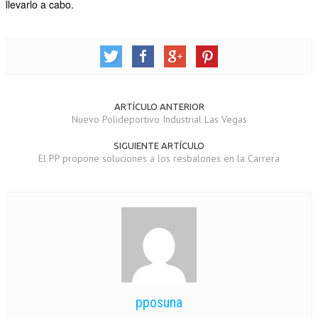
llevarlo a cabo.
OTRAS INICIATIVAS
PARTICIPA
CONTACTA
ARTÍCULO ANTERIOR
AFÍLIATE
Nuevo Polideportivo Industrial Las Vegas
SIGUIENTE ARTÍCULO
El PP propone soluciones a los resbalones en la Carrera
pposuna