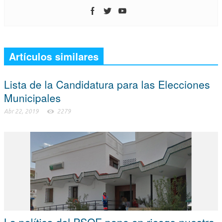
Artículos similares
Lista de la Candidatura para las Elecciones
Municipales
Abr 22, 2019
2279