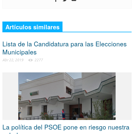
Artículos similares
Lista de la Candidatura para las Elecciones
Municipales
Abr 22, 2019
2277
La política del PSOE pone en riesgo nuestra