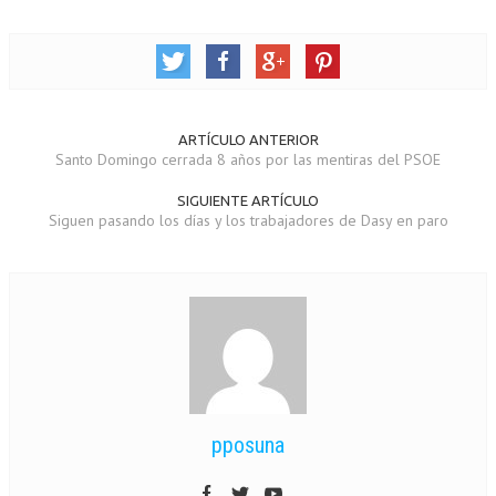
ARTÍCULO ANTERIOR
Santo Domingo cerrada 8 años por las mentiras del PSOE
SIGUIENTE ARTÍCULO
Siguen pasando los días y los trabajadores de Dasy en paro
pposuna