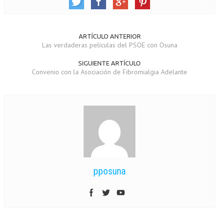
ARTÍCULO ANTERIOR
Las verdaderas películas del PSOE con Osuna
SIGUIENTE ARTÍCULO
Convenio con la Asociación de Fibromialgia Adelante
pposuna