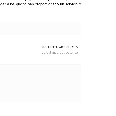
gar a los que te han proporcionado un servicio o
SIGUIENTE ARTÍCULO
La balanza del balance