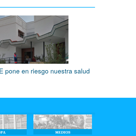
OE pone en riesgo nuestra salud