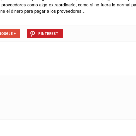
 proveedores como algo extraordinario, como si no fuera lo normal pa
ne el dinero para pagar a los proveedores…
GOOGLE +
PINTEREST