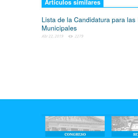
Artículos similares
Lista de la Candidatura para las
Municipales
Abr 22, 2019
2279