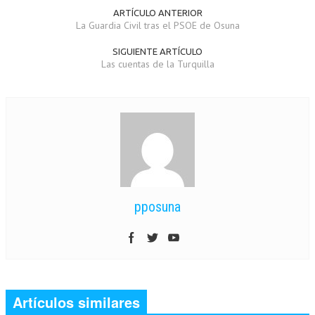
ARTÍCULO ANTERIOR
La Guardia Civil tras el PSOE de Osuna
SIGUIENTE ARTÍCULO
Las cuentas de la Turquilla
pposuna
Artículos similares