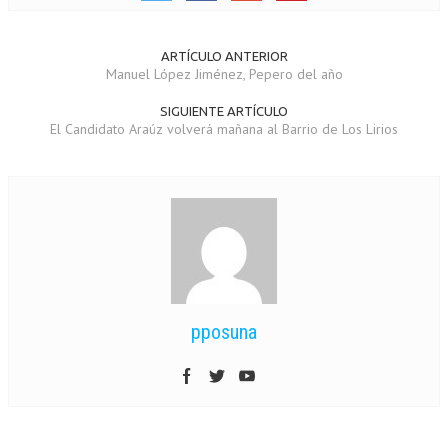
ARTÍCULO ANTERIOR
Manuel López Jiménez, Pepero del año
SIGUIENTE ARTÍCULO
El Candidato Araúz volverá mañana al Barrio de Los Lirios
pposuna