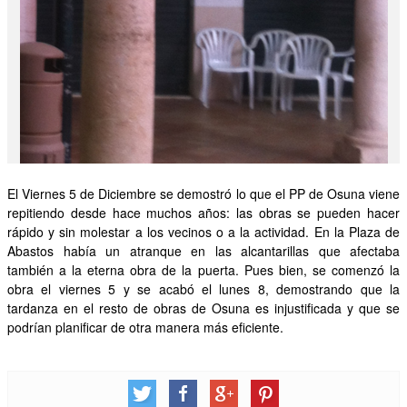
OTRAS INICIATIVAS
PARTICIPA
CONTACTA
AFÍLIATE
El Viernes 5 de Diciembre se demostró lo que el PP de Osuna viene
repitiendo desde hace muchos años: las obras se pueden hacer
rápido y sin molestar a los vecinos o a la actividad. En la Plaza de
Abastos había un atranque en las alcantarillas que afectaba
también a la eterna obra de la puerta. Pues bien, se comenzó la
obra el viernes 5 y se acabó el lunes 8, demostrando que la
tardanza en el resto de obras de Osuna es injustificada y que se
podrían planificar de otra manera más eficiente.