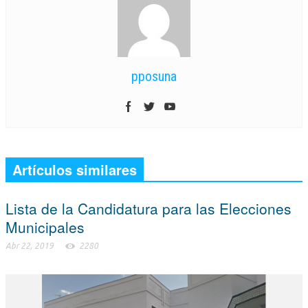
pposuna
Artículos similares
Lista de la Candidatura para las Elecciones
Municipales
Abr 22, 2019
2280