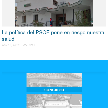
La política del PSOE pone en riesgo nuestra
salud
Mar 13, 2019
2212