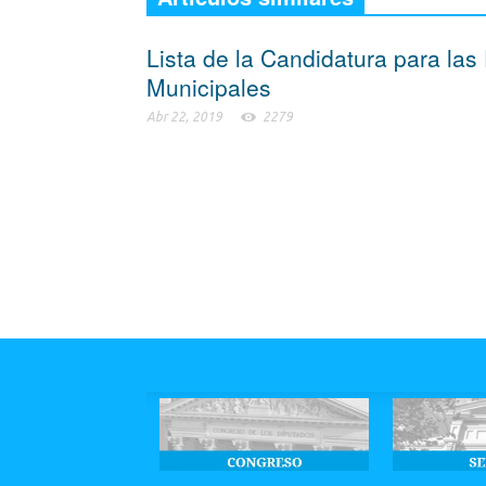
Lista de la Candidatura para las
Municipales
Abr 22, 2019
2279