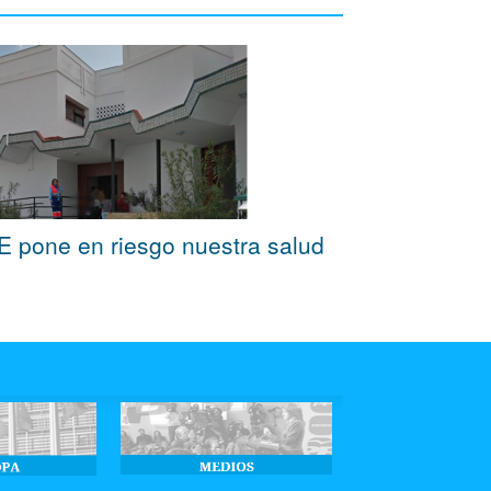
OE pone en riesgo nuestra salud