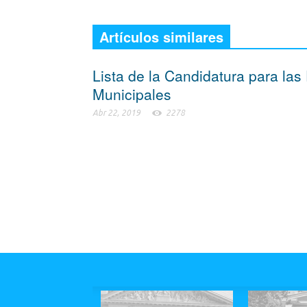
Artículos similares
Lista de la Candidatura para las
Municipales
Abr 22, 2019
2278