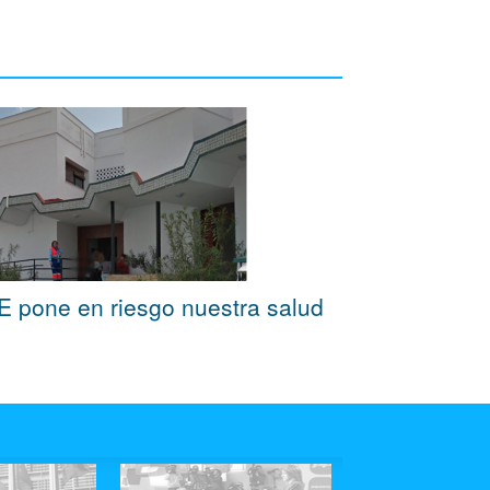
OE pone en riesgo nuestra salud