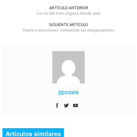
ARTÍCULO ANTERIOR
La vía del tren seguirá donde está
SIGUIENTE ARTÍCULO
Huele a elecciones: comienzan las inauguraciones
pposuna
Artículos similares