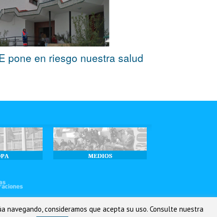
OE pone en riesgo nuestra salud
tinúa navegando, consideramos que acepta su uso. Consulte nuestra