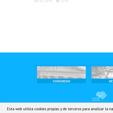
Abr 22, 2019
2278
Esta web utiliza cookies propias y de terceros para analizar la 