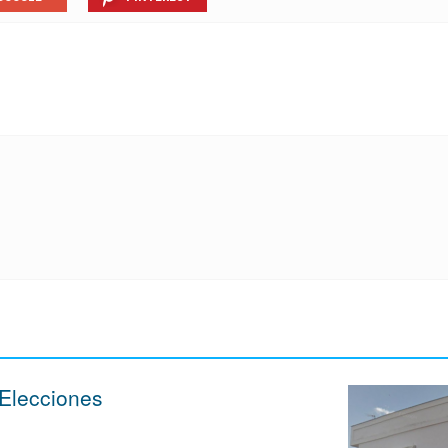
 Elecciones