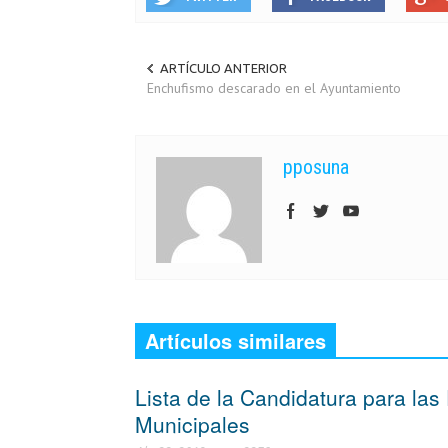
ARTÍCULO ANTERIOR
Enchufismo descarado en el Ayuntamiento
pposuna
Artículos similares
Lista de la Candidatura para las
Municipales