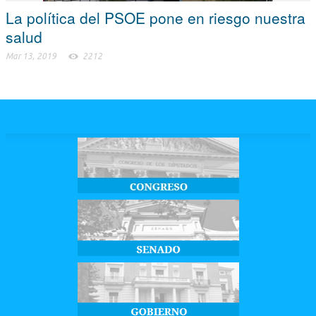
La política del PSOE pone en riesgo nuestra
salud
Mar 13, 2019
2212