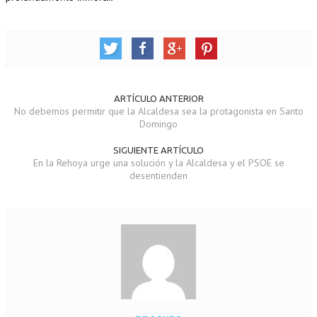
ARTÍCULO ANTERIOR
No debemos permitir que la Alcaldesa sea la protagonista en Santo
Domingo
SIGUIENTE ARTÍCULO
En la Rehoya urge una solución y la Alcaldesa y el PSOE se
desentienden