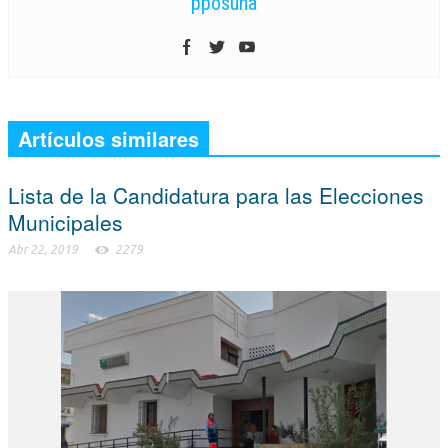
pposuna
Artículos similares
Lista de la Candidatura para las Elecciones
Municipales
Abr 22, 2019
2279