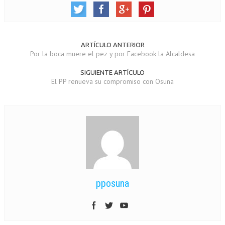
ARTÍCULO ANTERIOR
Por la boca muere el pez y por Facebook la Alcaldesa
SIGUIENTE ARTÍCULO
El PP renueva su compromiso con Osuna
pposuna