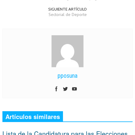
SIGUIENTE ARTÍCULO
Sectorial de Deporte
pposuna
Artículos similares
Lista de la Candidatura para las Elecciones