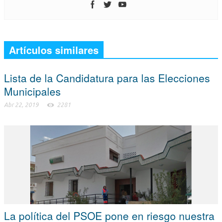
Artículos similares
Lista de la Candidatura para las Elecciones
Municipales
Abr 22, 2019
2281
La política del PSOE pone en riesgo nuestra