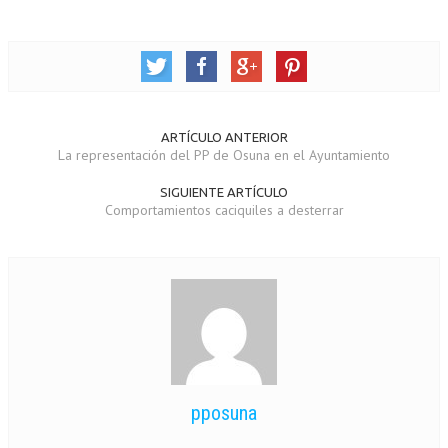
ARTÍCULO ANTERIOR
La representación del PP de Osuna en el Ayuntamiento
SIGUIENTE ARTÍCULO
Comportamientos caciquiles a desterrar
pposuna