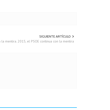
SIGUIENTE ARTÍCULO
a la mentira. 2015, el PSOE continua con la mentira