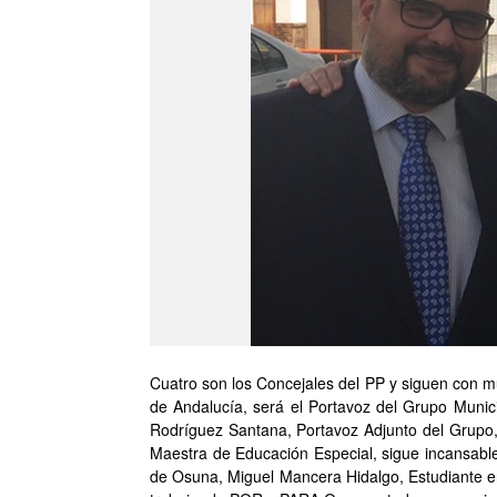
Cuatro son los Concejales del PP y siguen con 
de Andalucía, será el Portavoz del Grupo Munic
Rodríguez Santana, Portavoz Adjunto del Grupo,
Maestra de Educación Especial, sigue incansabl
de Osuna, Miguel Mancera Hidalgo, Estudiante en