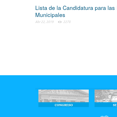
Lista de la Candidatura para las
Municipales
Abr 22, 2019
2278