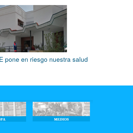
OE pone en riesgo nuestra salud