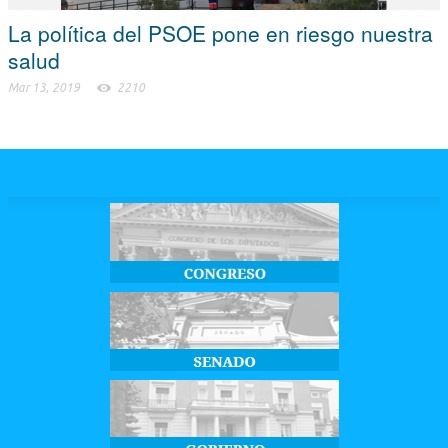
La política del PSOE pone en riesgo nuestra
salud
Mar 13, 2019
2210