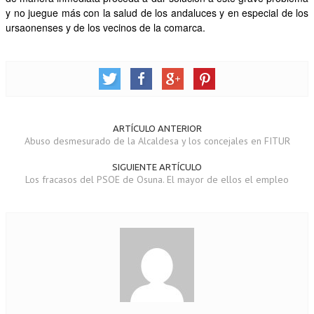
y no juegue más con la salud de los andaluces y en especial de los
ursaonenses y de los vecinos de la comarca.
ARTÍCULO ANTERIOR
Abuso desmesurado de la Alcaldesa y los concejales en FITUR
SIGUIENTE ARTÍCULO
Los fracasos del PSOE de Osuna. El mayor de ellos el empleo