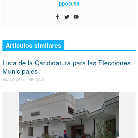
pposuna
Artículos similares
Lista de la Candidatura para las Elecciones
Municipales
Abr 22, 2019
2278