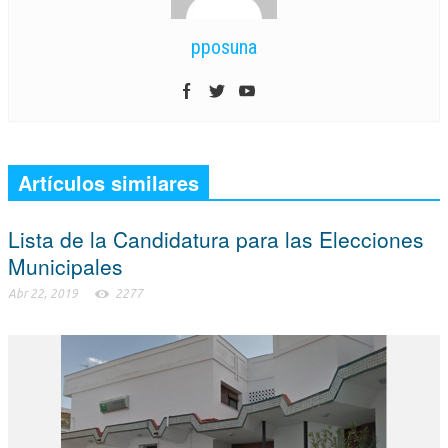
pposuna
Artículos similares
Lista de la Candidatura para las Elecciones
Municipales
Abr 22, 2019
2277