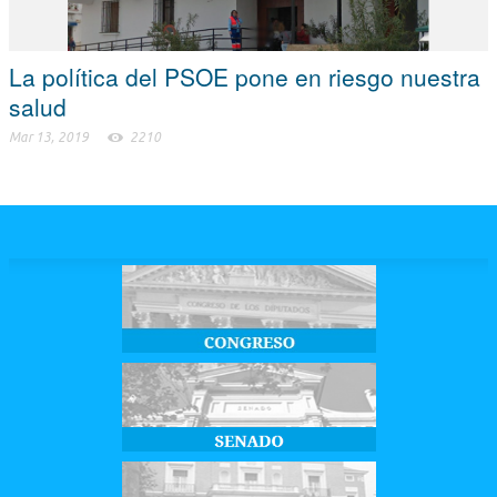
La política del PSOE pone en riesgo nuestra
salud
Mar 13, 2019
2210