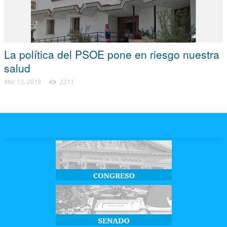
La política del PSOE pone en riesgo nuestra
salud
Mar 13, 2019
2211