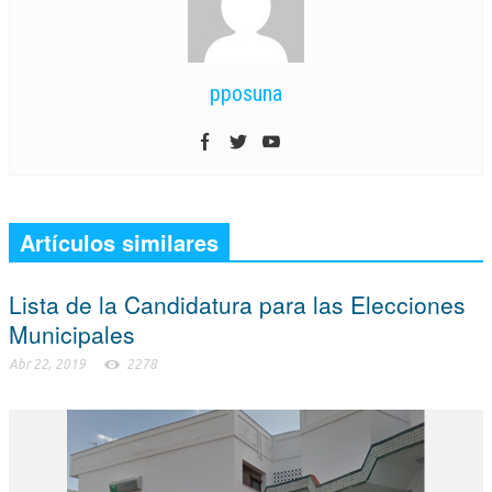
pposuna
Artículos similares
Lista de la Candidatura para las Elecciones
Municipales
Abr 22, 2019
2278