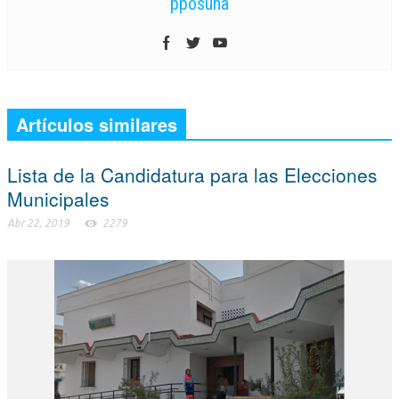
pposuna
Artículos similares
Lista de la Candidatura para las Elecciones
Municipales
Abr 22, 2019
2279