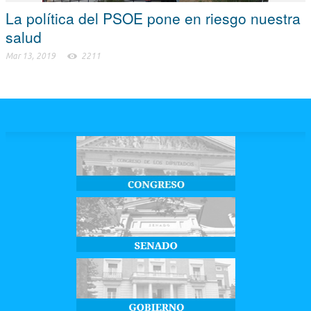
La política del PSOE pone en riesgo nuestra
salud
Mar 13, 2019
2211