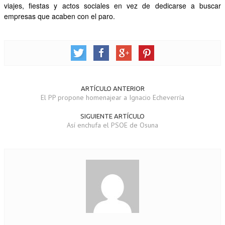
viajes, fiestas y actos sociales en vez de dedicarse a buscar
empresas que acaben con el paro.
ARTÍCULO ANTERIOR
El PP propone homenajear a Ignacio Echeverría
SIGUIENTE ARTÍCULO
Así enchufa el PSOE de Osuna