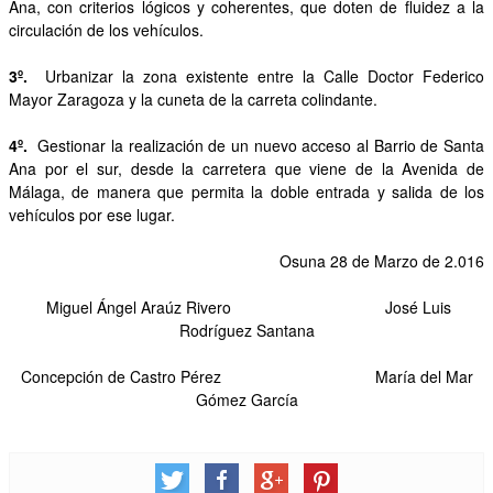
Ana, con criterios lógicos y coherentes, que doten de fluidez a la
circulación de los vehículos.
3º.
Urbanizar la zona existente entre la Calle Doctor Federico
Mayor Zaragoza y la cuneta de la carreta colindante.
4º.
Gestionar la realización de un nuevo acceso al Barrio de Santa
Ana por el sur, desde la carretera que viene de la Avenida de
Málaga, de manera que permita la doble entrada y salida de los
vehículos por ese lugar.
Osuna 28 de Marzo de 2.016
Miguel Ángel Araúz Rivero José Luis
Rodríguez Santana
Concepción de Castro Pérez María del Mar
Gómez García