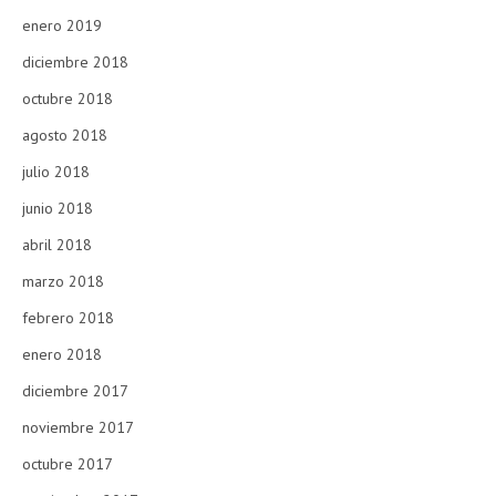
enero 2019
diciembre 2018
octubre 2018
agosto 2018
julio 2018
junio 2018
abril 2018
marzo 2018
febrero 2018
enero 2018
diciembre 2017
noviembre 2017
octubre 2017