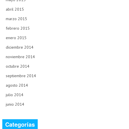
abril 2015
marzo 2015
febrero 2015
enero 2015
diciembre 2014
noviembre 2014
octubre 2014
septiembre 2014
agosto 2014
julio 2014
junio 2014
Categorías