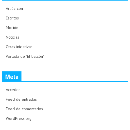
Araúz con
Escritos
Moción
Noticias
Otras iniciativas
Portada de "El balcón"
Meta
Acceder
Feed de entradas
Feed de comentarios
WordPress.org