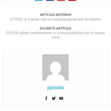
ARTÍCULO ANTERIOR
El PSOE va a gastar más en autopropaganda que en empleo
SIGUIENTE ARTÍCULO
El PSOE admite implícitamente su irresponsabilidad con el parque
móvil
pposuna