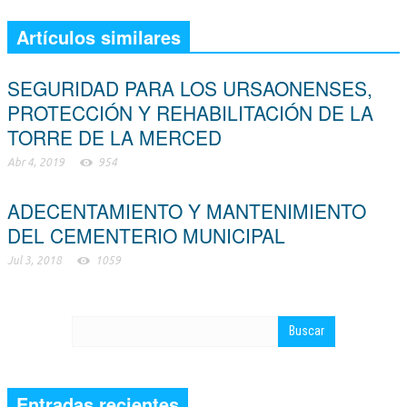
Artículos similares
SEGURIDAD PARA LOS URSAONENSES,
PROTECCIÓN Y REHABILITACIÓN DE LA
TORRE DE LA MERCED
Abr 4, 2019
954
ADECENTAMIENTO Y MANTENIMIENTO
DEL CEMENTERIO MUNICIPAL
Jul 3, 2018
1059
Entradas recientes