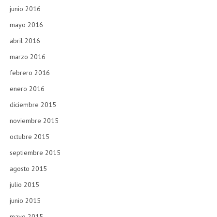
junio 2016
mayo 2016
abril 2016
marzo 2016
febrero 2016
enero 2016
diciembre 2015
noviembre 2015
octubre 2015
septiembre 2015
agosto 2015
julio 2015
junio 2015
mayo 2015