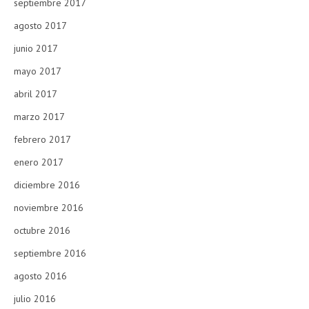
septiembre 2017
agosto 2017
junio 2017
mayo 2017
abril 2017
marzo 2017
febrero 2017
enero 2017
diciembre 2016
noviembre 2016
octubre 2016
septiembre 2016
agosto 2016
julio 2016