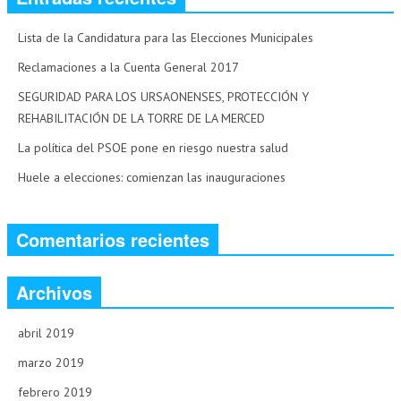
Lista de la Candidatura para las Elecciones Municipales
Reclamaciones a la Cuenta General 2017
SEGURIDAD PARA LOS URSAONENSES, PROTECCIÓN Y
REHABILITACIÓN DE LA TORRE DE LA MERCED
La política del PSOE pone en riesgo nuestra salud
Huele a elecciones: comienzan las inauguraciones
Comentarios recientes
Archivos
abril 2019
marzo 2019
febrero 2019